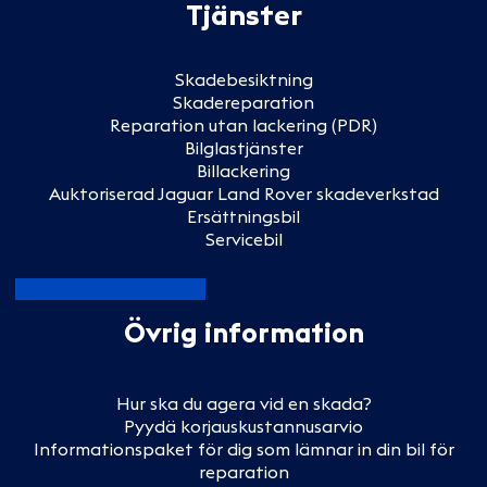
Tjänster
Skadebesiktning
Skadereparation
Reparation utan lackering (PDR)
Bilglastjänster
Billackering
Auktoriserad Jaguar Land Rover skadeverkstad
Ersättningsbil
Servicebil
Övrig information
Hur ska du agera vid en skada?
Pyydä korjauskustannusarvio
Informationspaket för dig som lämnar in din bil för
reparation