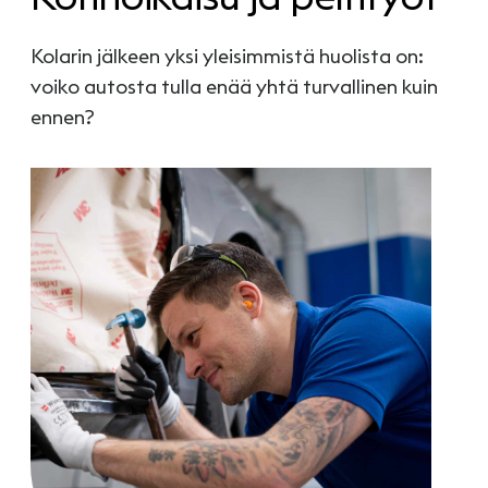
Kolarin jälkeen yksi yleisimmistä huolista on:
voiko autosta tulla enää yhtä turvallinen kuin
ennen?