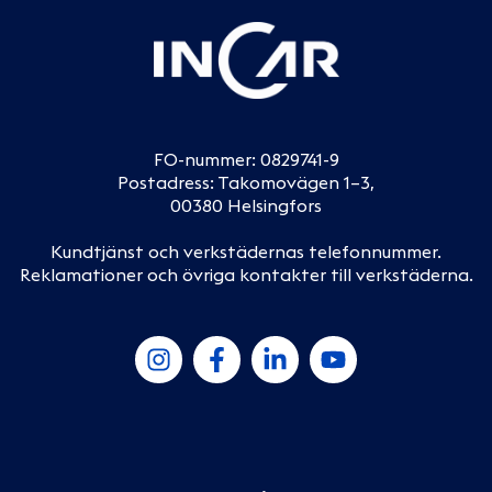
FO-nummer: 0829741-9
Postadress: Takomovägen 1–3,
00380 Helsingfors
Kundtjänst och verkstädernas telefonnummer
.
Reklamationer och övriga kontakter till verkstäderna
.