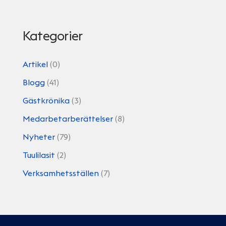
Kategorier
Artikel
(0)
Blogg
(41)
Gästkrönika
(3)
Medarbetarberättelser
(8)
Nyheter
(79)
Tuulilasit
(2)
Verksamhetsställen
(7)