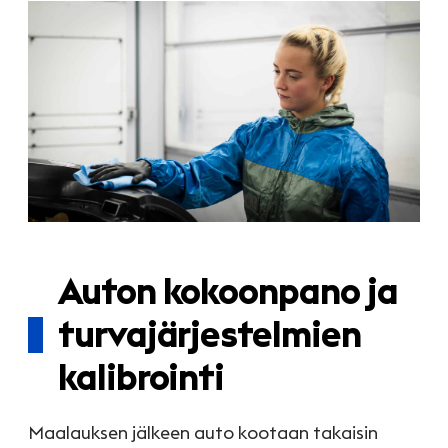
Auton kokoonpano ja
turvajärjestelmien
kalibrointi
Maalauksen jälkeen auto kootaan takaisin