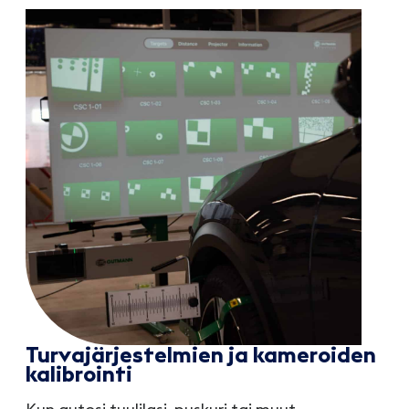
Turvajärjestelmien ja kameroiden
kalibrointi