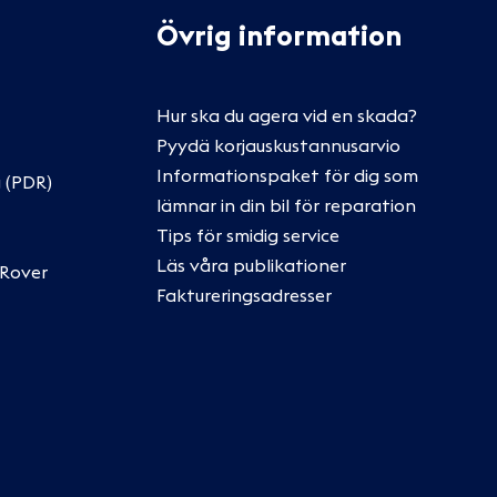
Övrig information
Hur ska du agera vid en skada?
Pyydä korjauskustannusarvio
Informationspaket för dig som
 (PDR)
lämnar in din bil för reparation
Tips för smidig service
Läs våra publikationer
 Rover
Faktureringsadresser