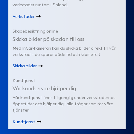
verkstäder runtom i Finland.
Verkstäder
Skadebesiktning online
Skicka bilder på skadan till oss
Med InCar-kameran kan du skicka bilder direkt till vår
verkstad – du sparar både tid och kilometer!
Skicka bilder
Kundtjänst
Vår kundservice hjälper dig
Vår kundtjänst finns tillgänglig under verkstädernas
öppettider och hjälper dig i alla frågor som rör våra
tjänster.
Kundtjänst