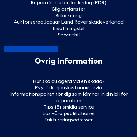
Reparation utan lackering (PDR)
Bilglastjänster
Billackering
Auktoriserad Jaguar Land Rover skadeverkstad
Ersättningsbil
Servicebil
Övrig information
Hur ska du agera vid en skada?
Pyydä korjauskustannusarvio
Informationspaket för dig som lämnar in din bil för
reparation
Tips för smidig service
Läs våra publikationer
Faktureringsadresser