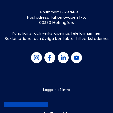
FO-nummer: 0829741-9
Postadress: Takomovägen 1–3,
00380 Helsingfors
Kundtjänst och verkstädernas telefonnummer
.
Reklamationer och övriga kontakter till verkstäderna
.
Logga in på Intra