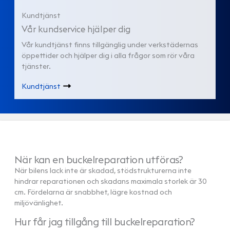
Kundtjänst
Vår kundservice hjälper dig
Vår kundtjänst finns tillgänglig under verkstädernas
öppettider och hjälper dig i alla frågor som rör våra
tjänster.
Kundtjänst
När kan en buckelreparation utföras?
När bilens lack inte är skadad, stödstrukturerna inte
hindrar reparationen och skadans maximala storlek är 30
cm. Fördelarna är snabbhet, lägre kostnad och
miljövänlighet.
Hur får jag tillgång till buckelreparation?