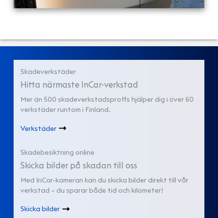
Skadeverkstäder
Hitta närmaste InCar-verkstad
Mer än 500 skadeverkstadsproffs hjälper dig i över 60
verkstäder runtom i Finland.
Verkstäder
Skadebesiktning online
Skicka bilder på skadan till oss
Med InCar-kameran kan du skicka bilder direkt till vår
verkstad – du sparar både tid och kilometer!
Skicka bilder