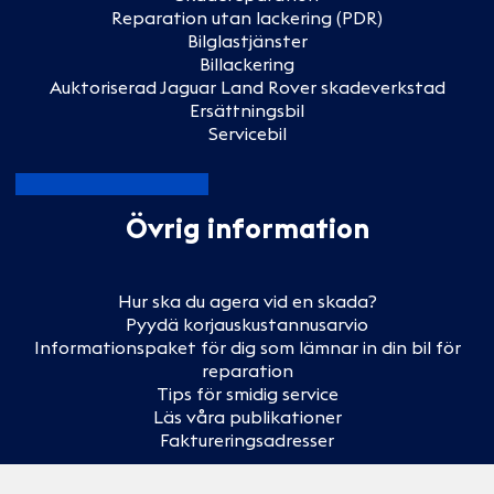
Reparation utan lackering (PDR)
Bilglastjänster
Billackering
Auktoriserad Jaguar Land Rover skadeverkstad
Ersättningsbil
Servicebil
Övrig information
Hur ska du agera vid en skada?
Pyydä korjauskustannusarvio
Informationspaket för dig som lämnar in din bil för
reparation
Tips för smidig service
Läs våra publikationer
Faktureringsadresser