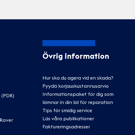
Övrig information
Hur ska du agera vid en skada?
Pyydä korjauskustannusarvio
Informationspaket för dig som
 (PDR)
lämnar in din bil för reparation
Tips för smidig service
Läs våra publikationer
 Rover
Faktureringsadresser