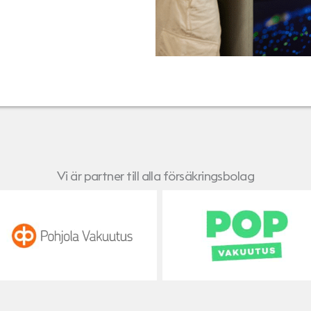
Vi är partner till alla försäkringsbolag
Pohjola
POP Vakuutus