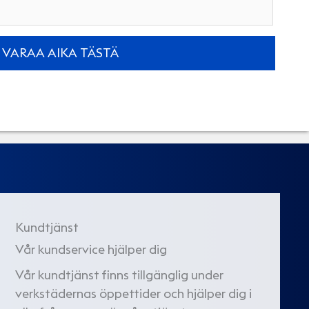
Kundtjänst
Vår kundservice hjälper dig
Vår kundtjänst finns tillgänglig under
verkstädernas öppettider och hjälper dig i