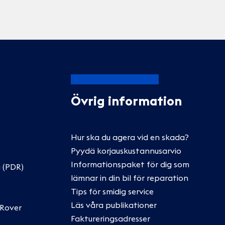
Övrig information
Hur ska du agera vid en skada?
Pyydä korjauskustannusarvio
Informationspaket för dig som
 (PDR)
lämnar in din bil för reparation
Tips för smidig service
Läs våra publikationer
 Rover
Faktureringsadresser