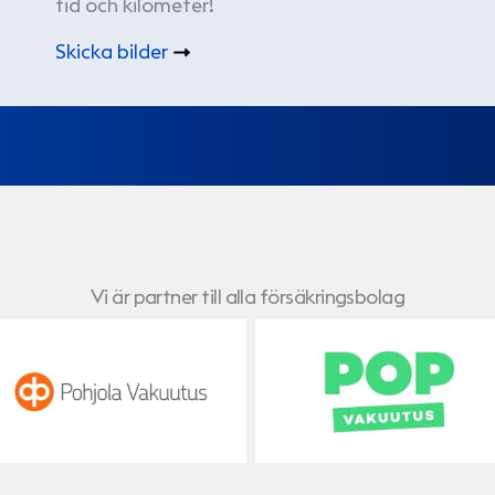
tid och kilometer!
Skicka bilder
Vi är partner till alla försäkringsbolag
Pohjola
POP Vakuutus