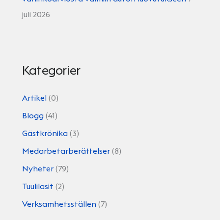
juli 2026
Kategorier
Artikel
(0)
Blogg
(41)
Gästkrönika
(3)
Medarbetarberättelser
(8)
Nyheter
(79)
Tuulilasit
(2)
Verksamhetsställen
(7)