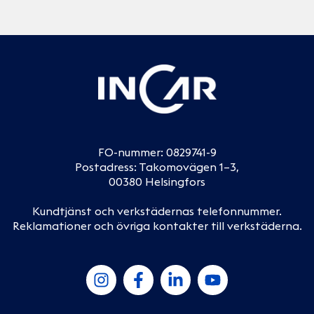
FO-nummer: 0829741-9
Postadress: Takomovägen 1–3,
00380 Helsingfors
Kundtjänst och verkstädernas telefonnummer
.
Reklamationer och övriga kontakter till verkstäderna
.