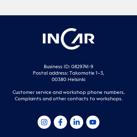
Business ID: 0829741-9
Postal address: Takomotie 1–3,
00380 Helsinki
Customer service and workshop phone numbers
.
Complaints and other contacts to workshops
.