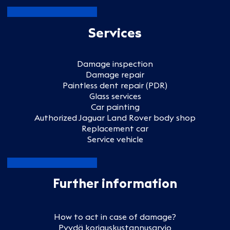
Services
Damage inspection
Damage repair
Paintless dent repair (PDR)
Glass services
Car painting
Authorized Jaguar Land Rover body shop
Replacement car
Service vehicle
Further information
How to act in case of damage?
Pyydä korjauskustannusarvio