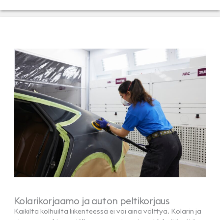
Kolarikorjaamo ja auton peltikorjaus
Kaikilta kolhuilta liikenteessä ei voi aina välttyä. Kolarin ja