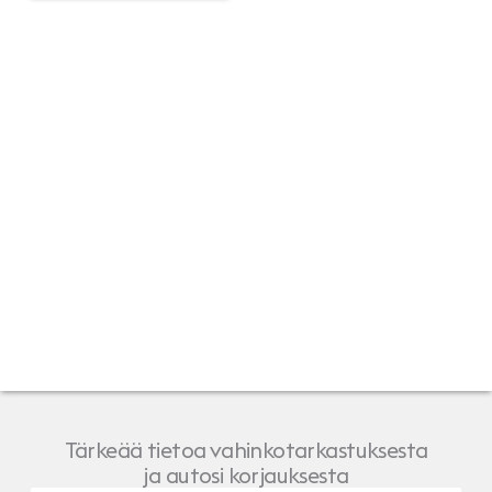
Tärkeää tietoa vahinkotarkastuksesta
ja autosi korjauksesta