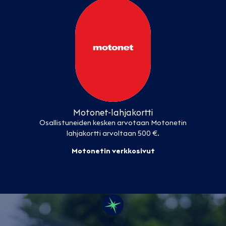
Motonet-lahjakortti
Osallistuneiden kesken arvotaan Motonetin
lahjakortti arvoltaan 500 €.
Motonetin verkkosivut