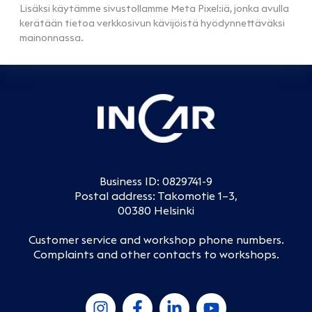
Lisäksi käytämme sivustollamme Meta Pixel:iä, jonka avulla
kerätään tietoa verkkosivun kävijöistä hyödynnettäväksi
mainonnassa.
Business ID: 0829741-9
Postal address: Takomotie 1–3,
00380 Helsinki
Customer service and workshop phone numbers
.
Complaints and other contacts to workshops
.