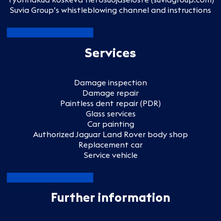
Suvia Group’s whistleblowing channel and instructions
Services
Damage inspection
Damage repair
Paintless dent repair (PDR)
Glass services
Car painting
Authorized Jaguar Land Rover body shop
Replacement car
Service vehicle
Further information