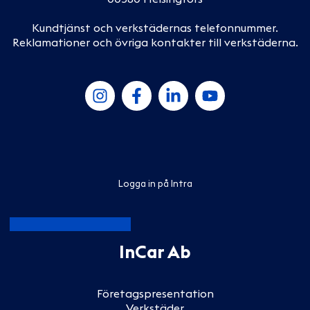
Kundtjänst och verkstädernas telefonnummer
.
Reklamationer och övriga kontakter till verkstäderna
.
Logga in på Intra
InCar Ab
Företagspresentation
Verkstäder