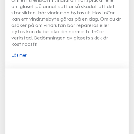
om glaset på annat sätt är så skadat att det
stör sikten, bör vindrutan bytas ut. Hos InCar
kan ett vindrutebyte göras på en dag. Om du är
osäker på om vindrutan bör repareras eller
bytas kan du besöka din närmaste InCar-
verkstad. Bedömningen av glasets skick är
kostnadsfri.
Läs mer