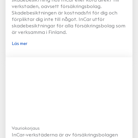
verkstaden, oavsett försäkringsbolag.
Skadebesiktningen är kostnadsfri för dig och
förpliktar dig inte till något. InCar utför
skadebesiktningar för alla försäkringsbolag som
är verksamma i Finland.
Läs mer
Vauriokorjaus
InCar-verkstäderna är av försäkringsbolagen