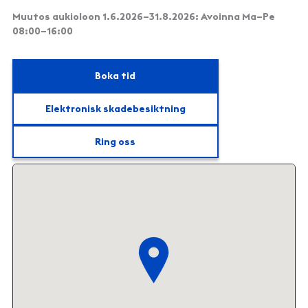
Muutos aukioloon 1.6.2026–31.8.2026: Avoinna Ma–Pe
08:00–16:00
Boka tid
Elektronisk skadebesiktning
Ring oss