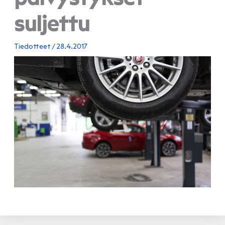
suljettu
Tiedotteet
/
28.4.2017