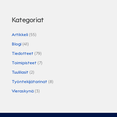
Kategoriat
Artikkeli
(55)
Blogi
(41)
Tiedotteet
(79)
Toimipisteet
(7)
Tuulilasit
(2)
Työntekijätarinat
(8)
Vieraskynä
(3)