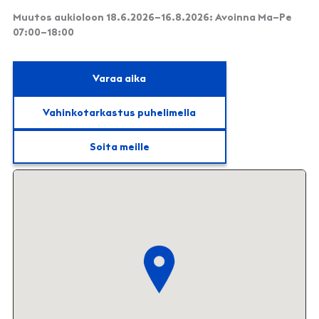
Muutos aukioloon 18.6.2026–16.8.2026: Avoinna Ma–Pe
07:00–18:00
Varaa aika
Vahinkotarkastus puhelimella
Soita meille