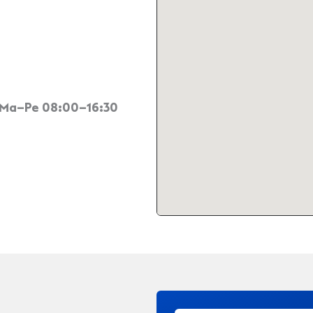
 Ma–Pe 08:00–16:30