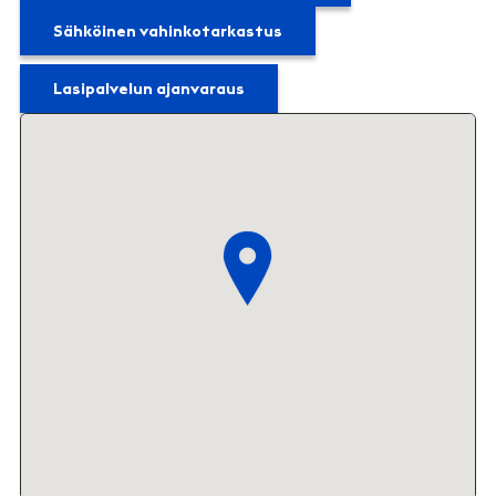
Sähköinen vahinkotarkastus
Lasipalvelun ajanvaraus