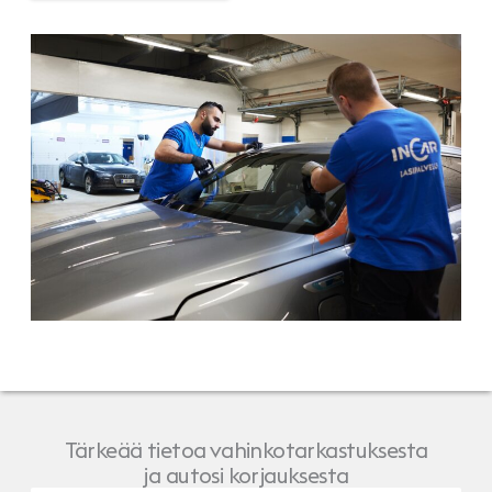
Tärkeää tietoa vahinkotarkastuksesta
ja autosi korjauksesta