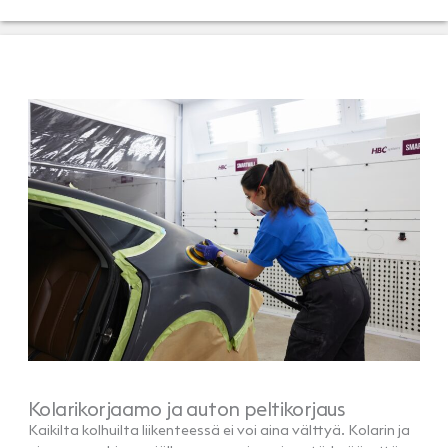
Kolarikorjaamo ja auton peltikorjaus
Kaikilta kolhuilta liikenteessä ei voi aina välttyä. Kolarin ja