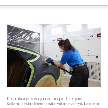
Kolarikorjaamo ja auton peltikorjaus
Kaikilta kolhuilta liikenteessä ei voi aina välttyä. Kolarin ja