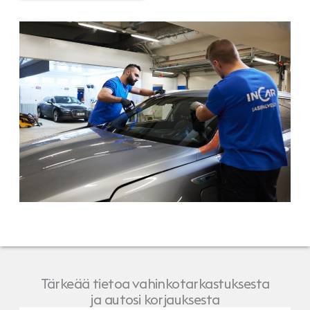
Tärkeää tietoa vahinkotarkastuksesta
ja autosi korjauksesta