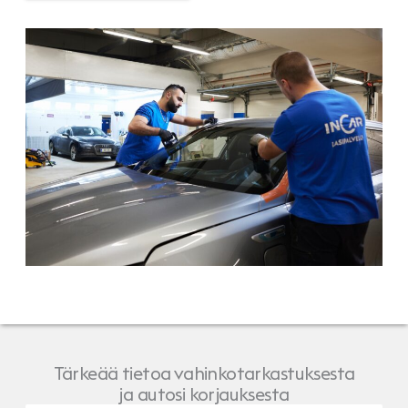
Tärkeää tietoa vahinkotarkastuksesta
ja autosi korjauksesta