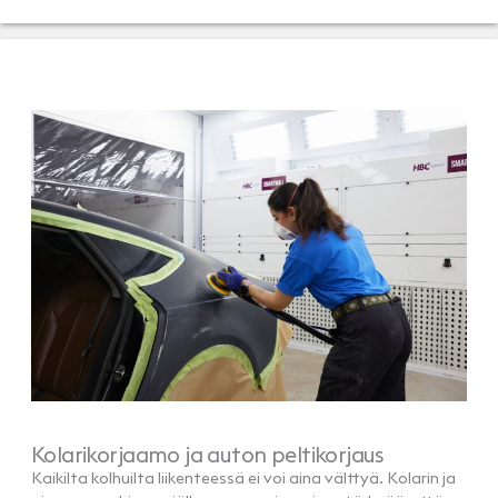
Kolarikorjaamo ja auton peltikorjaus
Kaikilta kolhuilta liikenteessä ei voi aina välttyä. Kolarin ja