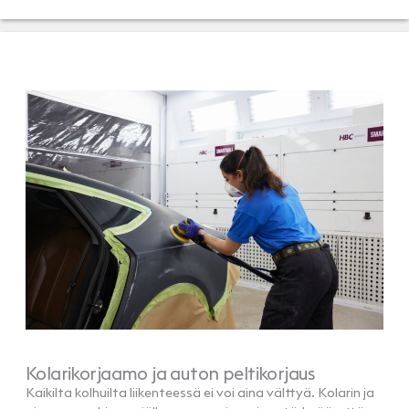
Kolarikorjaamo ja auton peltikorjaus
Kaikilta kolhuilta liikenteessä ei voi aina välttyä. Kolarin ja