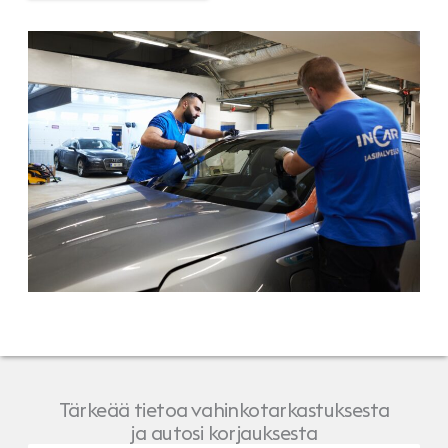
Tärkeää tietoa vahinkotarkastuksesta
ja autosi korjauksesta