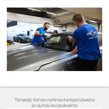
Tärkeää tietoa vahinkotarkastuksesta
ja autosi korjauksesta