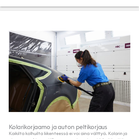
Kolarikorjaamo ja auton peltikorjaus
Kaikilta kolhuilta liikenteessä ei voi aina välttyä. Kolarin ja