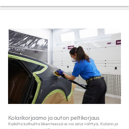
Kolarikorjaamo ja auton peltikorjaus
Kaikilta kolhuilta liikenteessä ei voi aina välttyä. Kolarin ja