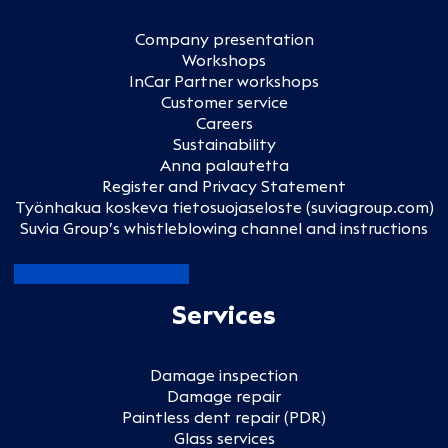
Company presentation
Workshops
InCar Partner workshops
Customer service
Careers
Sustainability
Anna palautetta
Register and Privacy Statement
Työnhakua koskeva tietosuojaseloste (suviagroup.com)
Suvia Group’s whistleblowing channel and instructions
Services
Damage inspection
Damage repair
Paintless dent repair (PDR)
Glass services