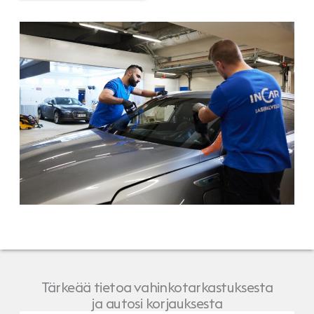
Tärkeää tietoa vahinkotarkastuksesta
ja autosi korjauksesta