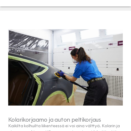
Kolarikorjaamo ja auton peltikorjaus
Kaikilta kolhuilta liikenteessä ei voi aina välttyä. Kolarin ja