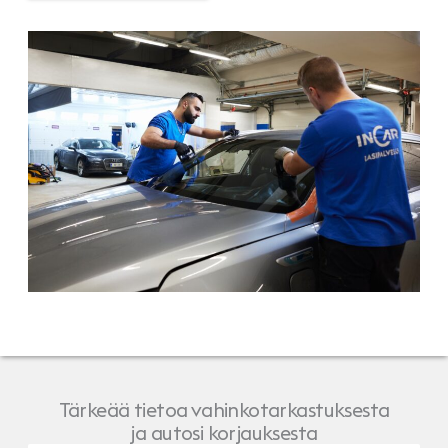
Tärkeää tietoa vahinkotarkastuksesta
ja autosi korjauksesta