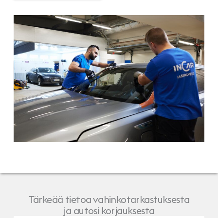
Tärkeää tietoa vahinkotarkastuksesta
ja autosi korjauksesta