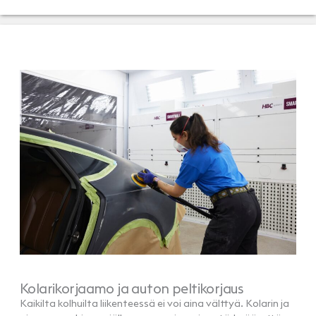
Kolarikorjaamo ja auton peltikorjaus
Kaikilta kolhuilta liikenteessä ei voi aina välttyä. Kolarin ja