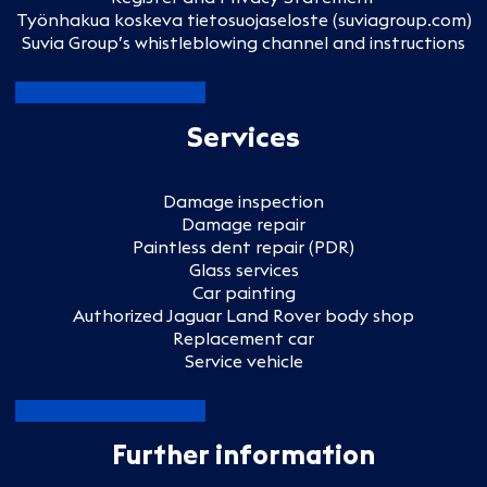
Työnhakua koskeva tietosuojaseloste (suviagroup.com)
Suvia Group’s whistleblowing channel and instructions
Services
Damage inspection
Damage repair
Paintless dent repair (PDR)
Glass services
Car painting
Authorized Jaguar Land Rover body shop
Replacement car
Service vehicle
Further information