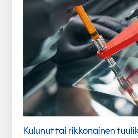
Kulunut tai rikkonainen tuulila