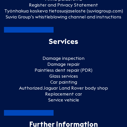
Register and Privacy Statement
Työnhakua koskeva tietosuojaseloste (suviagroup.com)
Suvia Group’s whistleblowing channel and instructions
Services
Damage inspection
Damage repair
Paintless dent repair (PDR)
Glass services
Car painting
Authorized Jaguar Land Rover body shop
Replacement car
Service vehicle
Further information